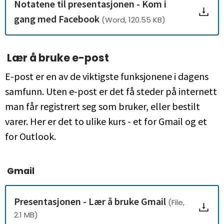
Notatene til presentasjonen - Kom i
gang med Facebook
(Word, 120.55 KB)
Lær å bruke e-post
E-post er en av de viktigste funksjonene i dagens
samfunn. Uten e-post er det få steder på internett
man får registrert seg som bruker, eller bestilt
varer. Her er det to ulike kurs - et for Gmail og et
for Outlook.
Gmail
Presentasjonen - Lær å bruke Gmail
(File,
2.1 MB)