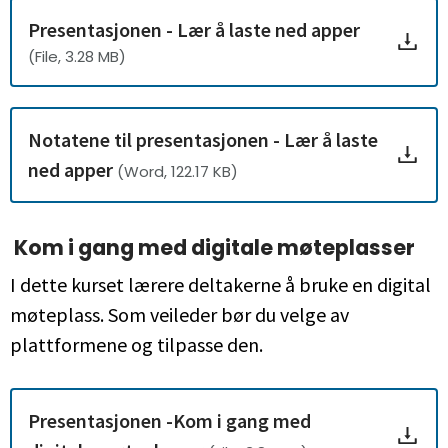
Presentasjonen - Lær å laste ned apper
(File, 3.28 MB)
Notatene til presentasjonen - Lær å laste
ned apper
(Word, 122.17 KB)
Kom i gang med digitale møteplasser
I dette kurset lærere deltakerne å bruke en digital
møteplass. Som veileder bør du velge av
plattformene og tilpasse den.
Presentasjonen -Kom i gang med