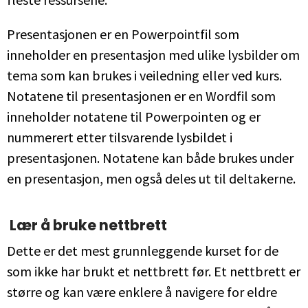
Presentasjonen er en Powerpointfil som
inneholder en presentasjon med ulike lysbilder om
tema som kan brukes i veiledning eller ved kurs.
Notatene til presentasjonen er en Wordfil som
inneholder notatene til Powerpointen og er
nummerert etter tilsvarende lysbildet i
presentasjonen. Notatene kan både brukes under
en presentasjon, men også deles ut til deltakerne.
Lær å bruke nettbrett
Dette er det mest grunnleggende kurset for de
som ikke har brukt et nettbrett før. Et nettbrett er
større og kan være enklere å navigere for eldre