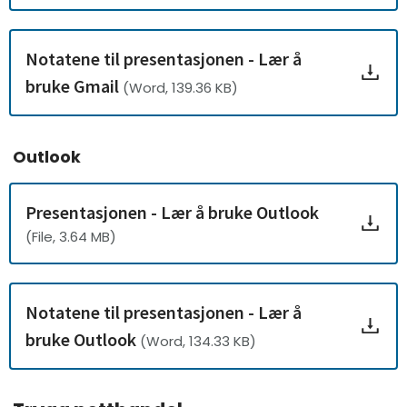
Notatene til presentasjonen - Lær å
bruke Gmail
(Word, 139.36 KB)
Outlook
Presentasjonen - Lær å bruke Outlook
(File, 3.64 MB)
Notatene til presentasjonen - Lær å
bruke Outlook
(Word, 134.33 KB)