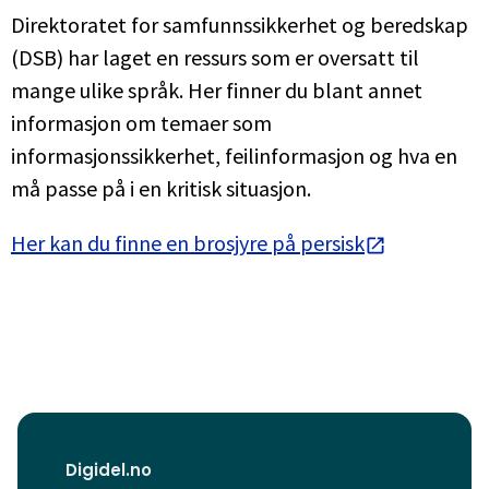
Direktoratet for samfunnssikkerhet og beredskap
(DSB) har laget en ressurs som er oversatt til
mange ulike språk. Her finner du blant annet
informasjon om temaer som
informasjonssikkerhet, feilinformasjon og hva en
må passe på i en kritisk situasjon.
Her kan du finne en brosjyre på persisk
Digidel.no