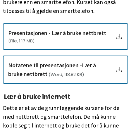
brukere enn en smarttelefon. Kurset kan også
tilpasses til å gjelde en smarttelefon.
Presentasjonen - Lær å bruke nettbrett
(File, 1.17 MB)
Notatene til presentasjonen -Lær å
bruke nettbrett
(Word, 118.82 KB)
Lær å bruke internett
Dette er et av de grunnleggende kursene for de
med nettbrett og smarttelefon. De må kunne
koble seg til internett og bruke det for å kunne