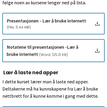
følge noen av kursene lenger ned på lista.
Presentasjonen - Lær å bruke internett
(File, 5.44 MB)
Notatene til presentasjonen -Lær å
bruke internett
(Word, 125.21 KB)
Lær å laste ned apper
I dette kurset lærer man å laste ned apper.
Deltakerne må ha kunnskapene fra Lær å bruke
nettbrett for å kunne komme i gang med dette.