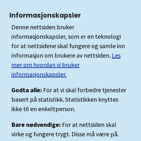
Informasjonskapsler
Denne nettsiden bruker
informasjonskapsler, som er en teknologi
for at nettsidene skal fungere og samle inn
informasjon om brukere av nettsiden.
Les
mer om hvordan vi bruker
informasjonskapsler.
Godta alle:
For at vi skal forbedre tjenester
basert på statistikk. Statistikken knyttes
ikke til en enkeltperson.
Bare nødvendige:
For at nettsiden skal
virke og fungere trygt. Disse må være på.