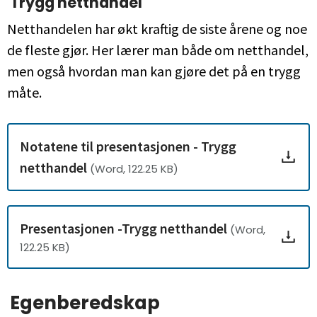
Trygg netthandel
Netthandelen har økt kraftig de siste årene og noe
de fleste gjør. Her lærer man både om netthandel,
men også hvordan man kan gjøre det på en trygg
måte.
Notatene til presentasjonen - Trygg
netthandel
(Word, 122.25 KB)
Presentasjonen -Trygg netthandel
(Word,
122.25 KB)
Egenberedskap