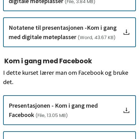
digitale møteplasser
(File, 3.84 MB)
Notatene til presentasjonen -Kom i gang
med digitale møteplasser
(Word, 43.67 KB)
Kom i gang med Facebook
I dette kurset lærer man om Facebook og bruke
det.
Presentasjonen - Kom i gang med
Facebook
(File, 13.05 MB)